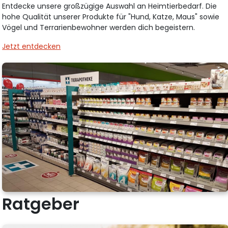
Entdecke unsere großzügige Auswahl an Heimtierbedarf. Die
hohe Qualität unserer Produkte für "Hund, Katze, Maus" sowie
Vögel und Terrarienbewohner werden dich begeistern.
Jetzt entdecken
Ratgeber