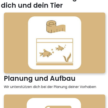
dich und dein Tier
Planung und Aufbau
Wir unterstützen dich bei der Planung deiner Vorhaben