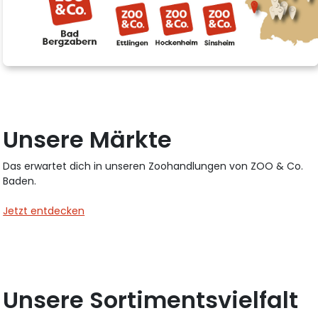
Unsere Märkte
Das erwartet dich in unseren Zoohandlungen von ZOO & Co.
Baden.
Jetzt entdecken
Unsere Sortimentsvielfalt