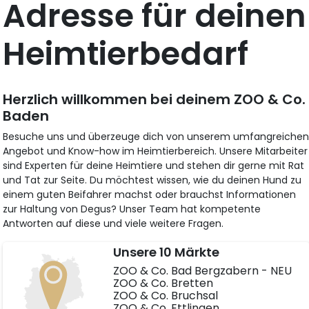
Adresse für deinen
Heimtierbedarf
Herzlich willkommen bei deinem ZOO & Co.
Baden
Besuche uns und überzeuge dich von unserem umfangreiche
Angebot und Know-how im Heimtierbereich. Unsere Mitarbeiter
sind Experten für deine Heimtiere und stehen dir gerne mit Rat
und Tat zur Seite. Du möchtest wissen, wie du deinen Hund zu
einem guten Beifahrer machst oder brauchst Informationen
zur Haltung von Degus? Unser Team hat kompetente
Antworten auf diese und viele weitere Fragen.
Unsere 10 Märkte
ZOO & Co. Bad Bergzabern - NEU
ZOO & Co. Bretten
ZOO & Co. Bruchsal
ZOO & Co. Ettlingen