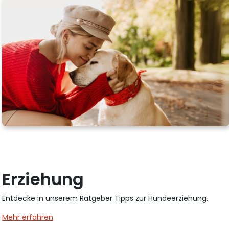
Erziehung
Entdecke in unserem Ratgeber Tipps zur Hundeerziehung.
Mehr erfahren