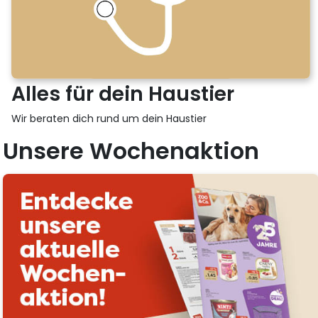
Alles für dein Haustier
Wir beraten dich rund um dein Haustier
Unsere Wochenaktion