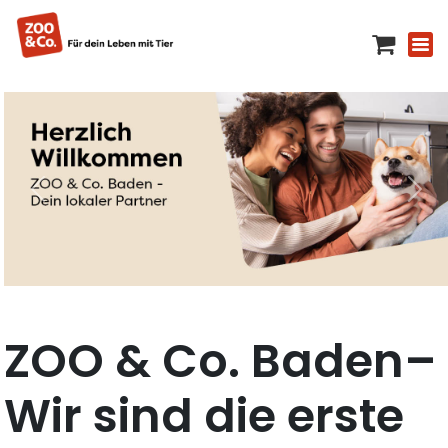
ZOO & Co. Baden–
Wir sind die erste