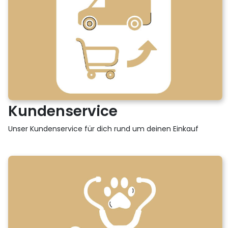
Kundenservice
Unser Kundenservice für dich rund um deinen Einkauf