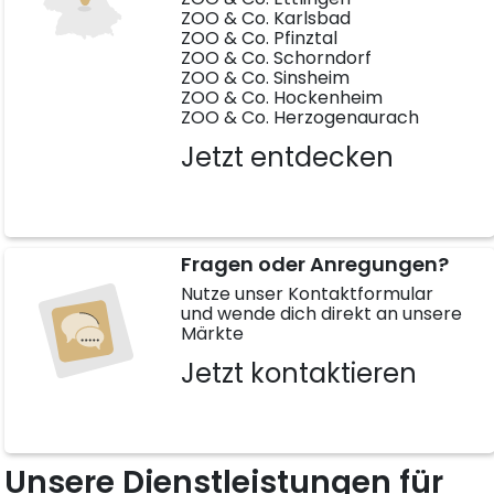
ZOO & Co. Karlsbad
ZOO & Co. Pfinztal
ZOO & Co. Schorndorf
ZOO & Co. Sinsheim
ZOO & Co. Hockenheim
ZOO & Co. Herzogenaurach
Jetzt entdecken
Fragen oder Anregungen?
Nutze unser Kontaktformular
und wende dich direkt an unsere
Märkte
Jetzt kontaktieren
Unsere Dienstleistungen für