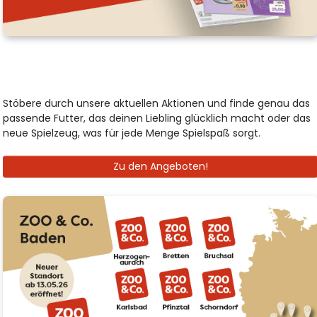
Stöbere durch unsere aktuellen Aktionen und finde genau das
passende Futter, das deinen Liebling glücklich macht oder das
neue Spielzeug, was für jede Menge Spielspaß sorgt.
Zu den Angeboten!