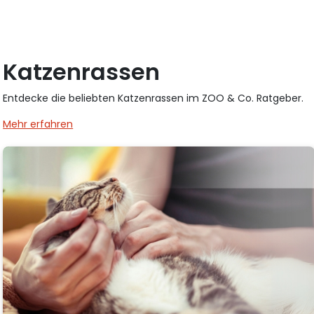
Katzenrassen
Entdecke die beliebten Katzenrassen im ZOO & Co. Ratgeber.
Mehr erfahren