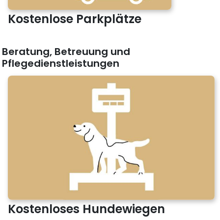
Kostenlose Parkplätze
Beratung, Betreuung und
Pflegedienstleistungen
Kostenloses Hundewiegen