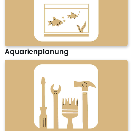
Aquarienplanung