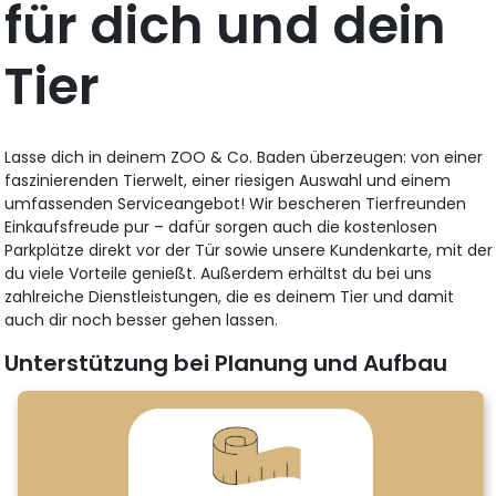
für dich und dein
Tier
Lasse dich in deinem ZOO & Co. Baden überzeugen: von einer
faszinierenden Tierwelt, einer riesigen Auswahl und einem
umfassenden Serviceangebot! Wir bescheren Tierfreunden
Einkaufsfreude pur – dafür sorgen auch die kostenlosen
Parkplätze direkt vor der Tür sowie unsere Kundenkarte, mit der
du viele Vorteile genießt. Außerdem erhältst du bei uns
zahlreiche Dienstleistungen, die es deinem Tier und damit
auch dir noch besser gehen lassen.
Unterstützung bei Planung und Aufbau