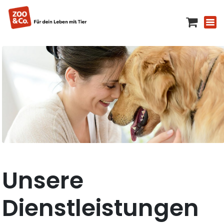
Unsere
Dienstleistungen