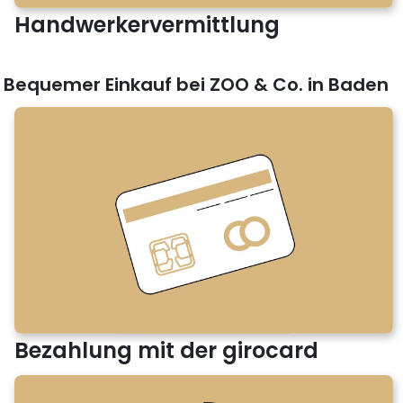
Handwerkervermittlung
Bequemer Einkauf bei ZOO & Co. in Baden
Bezahlung mit der girocard