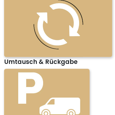
Umtausch & Rückgabe