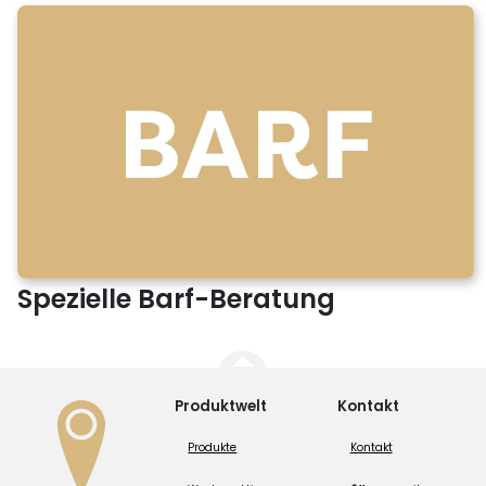
Spezielle Barf-Beratung
Produktwelt
Kontakt
Produkte
Kontakt