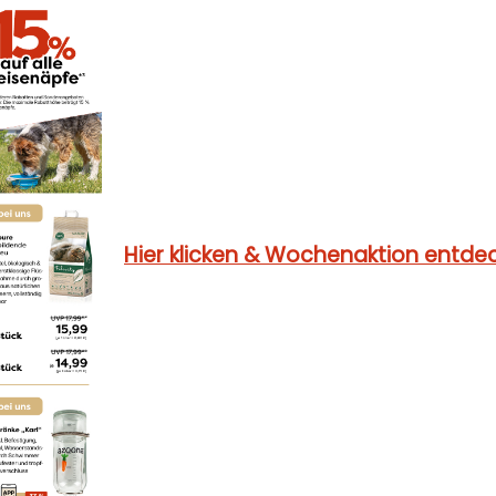
Hier klicken & Wochenaktion entde