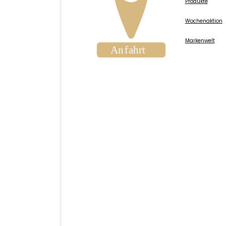
Produkte
Wochenaktion
Markenwelt