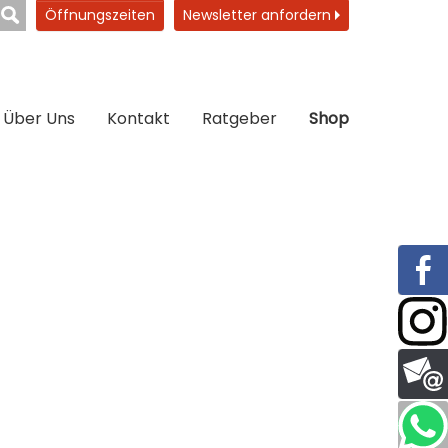
Öffnungszeiten
Newsletter anfordern
Über Uns
Kontakt
Ratgeber
Shop