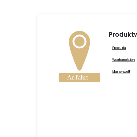
Produktw
Produkte
Wochenaktion
Markenwelt