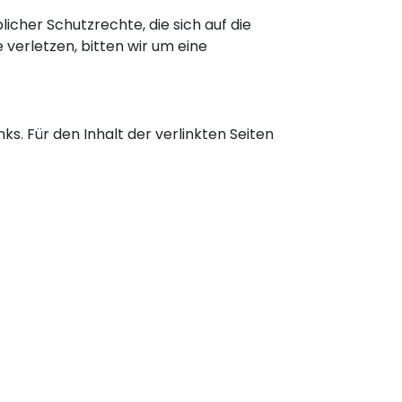
icher Schutzrechte, die sich auf die
 verletzen, bitten wir um eine
ks. Für den Inhalt der verlinkten Seiten