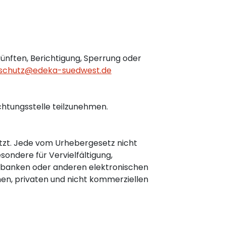
ünften, Berichtigung, Sperrung oder
schutz@edeka-suedwest.de
ichtungsstelle teilzunehmen.
ützt. Jede vom Urhebergesetz nicht
sondere für Vervielfältigung,
enbanken oder anderen elektronischen
en, privaten und nicht kommerziellen