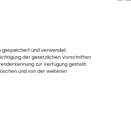
n gespeichert und verwendet.
chtigung der gesetzlichen Vorschriften
Trenderkennung zur Verfügung gestellt.
 löschen und von der weiteren