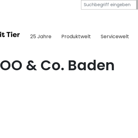
25 Jahre
Produktwelt
Servicewelt
OO & Co. Baden