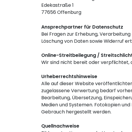
Edekastraße 1
77656 Offenburg
Ansprechpartner für Datenschutz
Bei Fragen zur Erhebung, Verarbeitung
Löschung von Daten sowie Widerruf erte
Online-Streitbeilegung / Streitschli
Wir sind nicht bereit oder verpflichtet
Urheberrechtshinweise
Alle auf dieser Website veröffentlicht
zugelassene Verwertung bedarf vorherige
Bearbeitung, Übersetzung, Einspeiche
Medien und Systemen. Fotokopien und 
Gebrauch hergestellt werden.
Quellnachweise