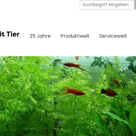
25 Jahre
Produktwelt
Servicewelt