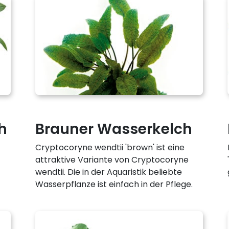
h
Brauner Wasserkelch
Cryptocoryne wendtii 'brown' ist eine
attraktive Variante von Cryptocoryne
wendtii. Die in der Aquaristik beliebte
Wasserpflanze ist einfach in der Pflege.