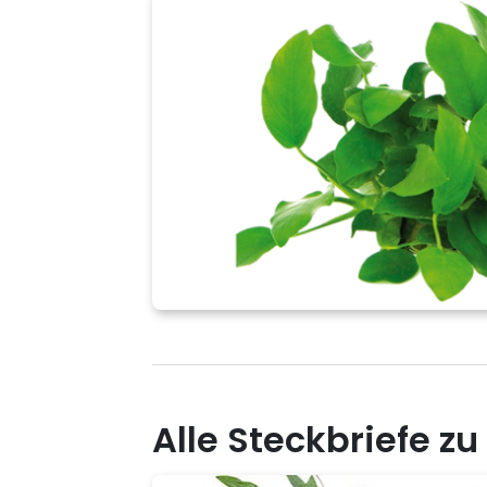
Alle Steckbriefe z