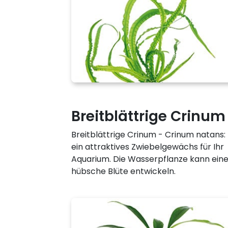
Breitblättrige Crinum
Breitblättrige Crinum - Crinum natans:
ein attraktives Zwiebelgewächs für Ihr
Aquarium. Die Wasserpflanze kann ein
hübsche Blüte entwickeln.