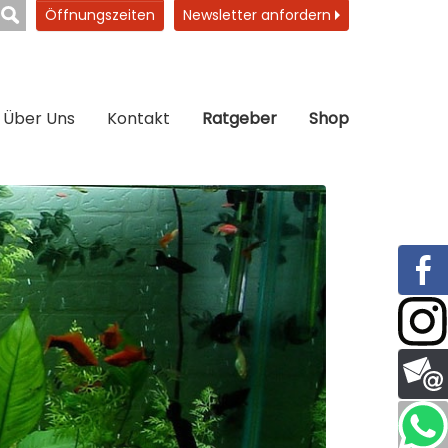
Öffnungszeiten
Newsletter anfordern
Über Uns
Kontakt
Ratgeber
Shop