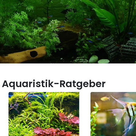
 Aquaristik-Ratgeber