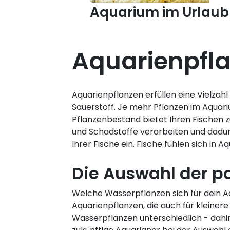
Aquarium im Urlaub
Aquarienpfl
Aquarienpflanzen erfüllen eine Vielza
Sauerstoff. Je mehr Pflanzen im Aquari
Pflanzenbestand bietet Ihren Fischen z
und Schadstoffe verarbeiten und dadur
Ihrer Fische ein. Fische fühlen sich i
Die Auswahl der p
Welche Wasserpflanzen sich für dein A
Aquarienpflanzen, die auch für kleinere
Wasserpflanzen unterschiedlich - dah