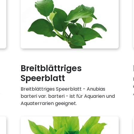
Breitblättriges
Speerblatt
Breitblättriges Speerblatt - Anubias
e
barteri var. barteri - ist für Aquarien und
Aquaterrarien geeignet.