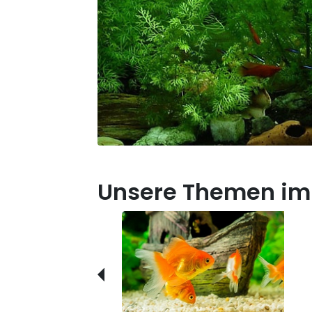
Unsere Themen im