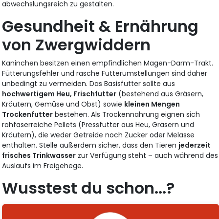
abwechslungsreich zu gestalten.
Gesundheit & Ernährung
von Zwergwiddern
Kaninchen besitzen einen empfindlichen Magen-Darm-Trakt.
Fütterungsfehler und rasche Futterumstellungen sind daher
unbedingt zu vermeiden. Das Basisfutter sollte aus
hochwertigem Heu, Frischfutter
(bestehend aus Gräsern,
Kräutern, Gemüse und Obst) sowie
kleinen Mengen
Trockenfutter
bestehen. Als Trockennahrung eignen sich
rohfaserreiche Pellets (Pressfutter aus Heu, Gräsern und
Kräutern), die weder Getreide noch Zucker oder Melasse
enthalten. Stelle außerdem sicher, dass den Tieren
jederzeit
frisches Trinkwasser
zur Verfügung steht – auch während des
Auslaufs im Freigehege.
Wusstest du schon...?