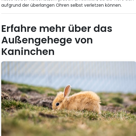
aufgrund der überlangen Ohren selbst verletzen können.
Erfahre mehr über das
Außengehege von
Kaninchen