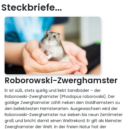
Steckbriefe...
Roborowski-Zwerghamster
Er ist süß, stets quirlig und liebt Sandbäder – der
Roborowski-Zwerghamster (Phodopus roborovskii). Der
goldige Zwerghamster zählt neben den Goldhamstern zu
den beliebtesten Hamsterarten. Ausgewachsen wird der
Roborowski-Zwerghamster nur sieben bis neun Zentimeter
groß und bricht damit einen Weltrekord: Er gilt als kleinster
Zwerghamster der Welt. In der freien Natur hat der