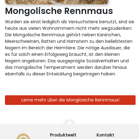
Mongolische Rennmaus
Wurden sie einst lediglich als Versuchstiere benutzt, sind sie
heute aus vielen Wohnzimmern nicht mehr wegzudenken:
Die Mongolische Rennmaus gehört neben Kaninchen,
Meerschweinen, Ratten und Hamstern zu den beliebtesten
Nagern im Bereich der Heimtiere. Die nötige Ausdauer, die
es für solch einen Erfolgsweg braucht, ist den kleinen
Nagern angeboren. Das ausgeprägte Sozialverhalten und
das mongolische Temperament werden darüber hinaus
ebenfalls zu dieser Entwicklung beigetragen haben.
Lerne mehr über die Monglosiche Rennmaus!
Produktwelt
Kontakt