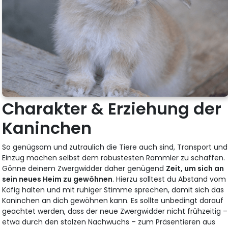
Charakter & Erziehung der
Kaninchen
So genügsam und zutraulich die Tiere auch sind, Transport und
Einzug machen selbst dem robustesten Rammler zu schaffen.
Gönne deinem Zwergwidder daher genügend
Zeit, um sich an
sein neues Heim zu gewöhnen
. Hierzu solltest du Abstand vom
Käfig halten und mit ruhiger Stimme sprechen, damit sich das
Kaninchen an dich gewöhnen kann. Es sollte unbedingt darauf
geachtet werden, dass der neue Zwergwidder nicht frühzeitig –
etwa durch den stolzen Nachwuchs – zum Präsentieren aus