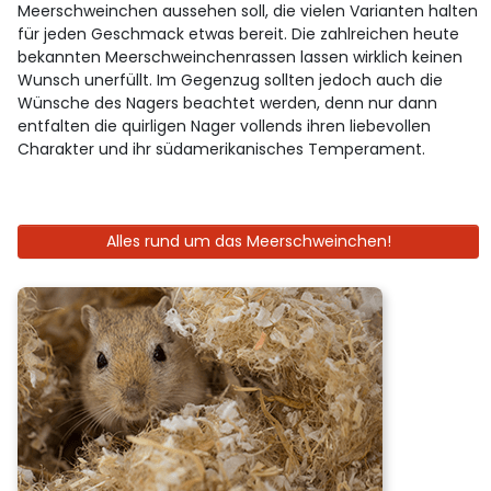
Meerschweinchen aussehen soll, die vielen Varianten halten
für jeden Geschmack etwas bereit. Die zahlreichen heute
bekannten Meerschweinchenrassen lassen wirklich keinen
Wunsch unerfüllt. Im Gegenzug sollten jedoch auch die
Wünsche des Nagers beachtet werden, denn nur dann
entfalten die quirligen Nager vollends ihren liebevollen
Charakter und ihr südamerikanisches Temperament.
Alles rund um das Meerschweinchen!