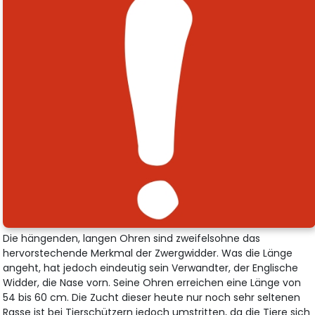
Die hängenden, langen Ohren sind zweifelsohne das
hervorstechende Merkmal der Zwergwidder. Was die Länge
angeht, hat jedoch eindeutig sein Verwandter, der Englische
Widder, die Nase vorn. Seine Ohren erreichen eine Länge von
54 bis 60 cm. Die Zucht dieser heute nur noch sehr seltenen
Rasse ist bei Tierschützern jedoch umstritten, da die Tiere sich