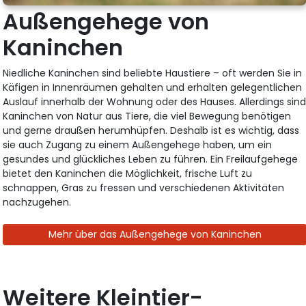
Außengehege von
Kaninchen
Niedliche Kaninchen sind beliebte Haustiere – oft werden Sie in
Käfigen in Innenräumen gehalten und erhalten gelegentlichen
Auslauf innerhalb der Wohnung oder des Hauses. Allerdings sin
Kaninchen von Natur aus Tiere, die viel Bewegung benötigen
und gerne draußen herumhüpfen. Deshalb ist es wichtig, dass
sie auch Zugang zu einem Außengehege haben, um ein
gesundes und glückliches Leben zu führen. Ein Freilaufgehege
bietet den Kaninchen die Möglichkeit, frische Luft zu
schnappen, Gras zu fressen und verschiedenen Aktivitäten
nachzugehen.
Mehr über das Außengehege von Kaninchen
Weitere Kleintier-