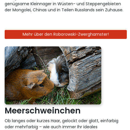
genügsame Kleinnager in Wüsten- und Steppengebieten
der Mongolei, Chinas und in Teilen Russlands sein Zuhause.
Mehr über den Roborowski-Zwerghamster!
Meerschweinchen
Ob langes oder kurzes Haar, gelockt oder glatt, einfarbig
oder mehrfarbig – wie auch immer Ihr ideales