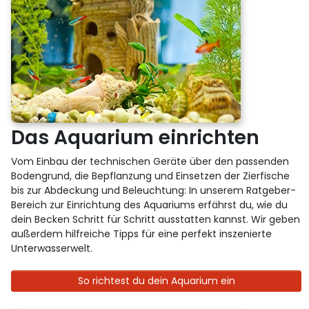
Das Aquarium einrichten
Vom Einbau der technischen Geräte über den passenden
Bodengrund, die Bepflanzung und Einsetzen der Zierfische
bis zur Abdeckung und Beleuchtung: In unserem Ratgeber-
Bereich zur Einrichtung des Aquariums erfährst du, wie du
dein Becken Schritt für Schritt ausstatten kannst. Wir geben
außerdem hilfreiche Tipps für eine perfekt inszenierte
Unterwasserwelt.
So richtest du dein Aquarium ein