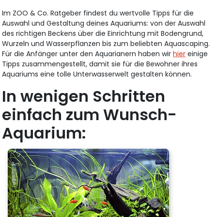
Im ZOO & Co. Ratgeber findest du wertvolle Tipps für die
Auswahl und Gestaltung deines Aquariums: von der Auswahl
des richtigen Beckens über die Einrichtung mit Bodengrund,
Wurzeln und Wasserpflanzen bis zum beliebten Aquascaping.
Für die Anfänger unter den Aquarianern haben wir
hier
einige
Tipps zusammengestellt, damit sie für die Bewohner ihres
Aquariums eine tolle Unterwasserwelt gestalten können.
In wenigen Schritten
einfach zum Wunsch-
Aquarium: