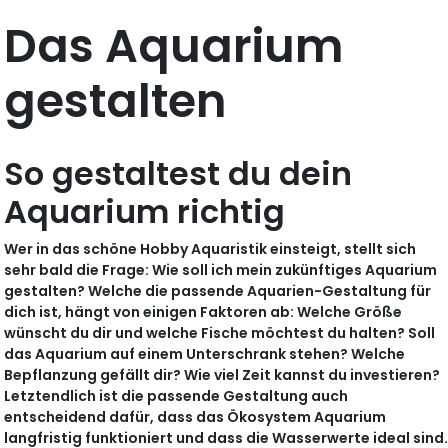
Das Aquarium
gestalten
So gestaltest du dein
Aquarium richtig
Wer in das schöne Hobby Aquaristik einsteigt, stellt sich
sehr bald die Frage: Wie soll ich mein zukünftiges Aquarium
gestalten? Welche die passende Aquarien-Gestaltung für
dich ist, hängt von einigen Faktoren ab: Welche Größe
wünscht du dir und welche Fische möchtest du halten? Soll
das Aquarium auf einem Unterschrank stehen? Welche
Bepflanzung gefällt dir? Wie viel Zeit kannst du investieren?
Letztendlich ist die passende Gestaltung auch
entscheidend dafür, dass das Ökosystem Aquarium
langfristig funktioniert und dass die Wasserwerte ideal sind