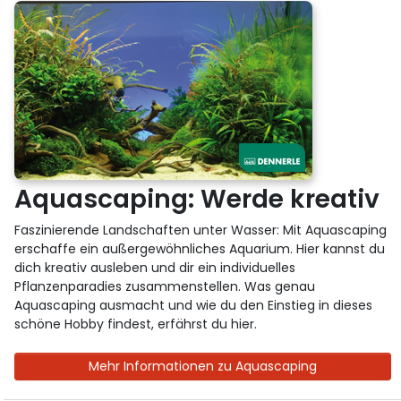
Aquascaping: Werde kreativ
Faszinierende Landschaften unter Wasser: Mit Aquascaping
erschaffe ein außergewöhnliches Aquarium. Hier kannst du
dich kreativ ausleben und dir ein individuelles
Pflanzenparadies zusammenstellen. Was genau
Aquascaping ausmacht und wie du den Einstieg in dieses
schöne Hobby findest, erfährst du hier.
Mehr Informationen zu Aquascaping