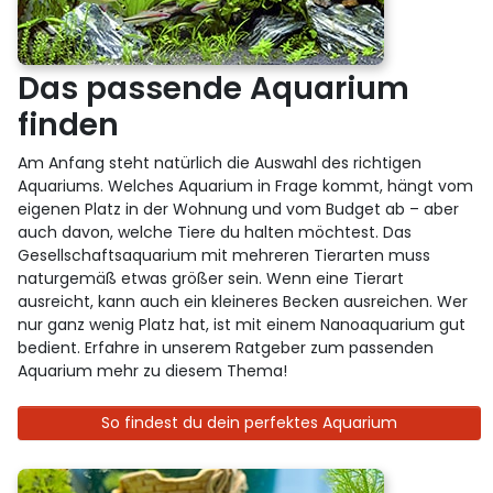
Das passende Aquarium
finden
Am Anfang steht natürlich die Auswahl des richtigen
Aquariums. Welches Aquarium in Frage kommt, hängt vom
eigenen Platz in der Wohnung und vom Budget ab – aber
auch davon, welche Tiere du halten möchtest. Das
Gesellschaftsaquarium mit mehreren Tierarten muss
naturgemäß etwas größer sein. Wenn eine Tierart
ausreicht, kann auch ein kleineres Becken ausreichen. Wer
nur ganz wenig Platz hat, ist mit einem Nanoaquarium gut
bedient. Erfahre in unserem Ratgeber zum passenden
Aquarium mehr zu diesem Thema!
So findest du dein perfektes Aquarium