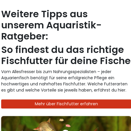
Weitere Tipps aus
unserem Aquaristik-
Ratgeber:
So findest du das richtige
Fischfutter für deine Fische
Vom Allesfresser bis zum Nahrungsspezialisten – jeder
Aquarienfisch benötigt für seine erfolgreiche Pflege ein
hochwertiges und nahrhaftes Fischfutter. Welche Futterarten
es gibt und welche Vorteile sie jeweils haben, erfährst du hier.
Mehr über Fischfutter erfahren