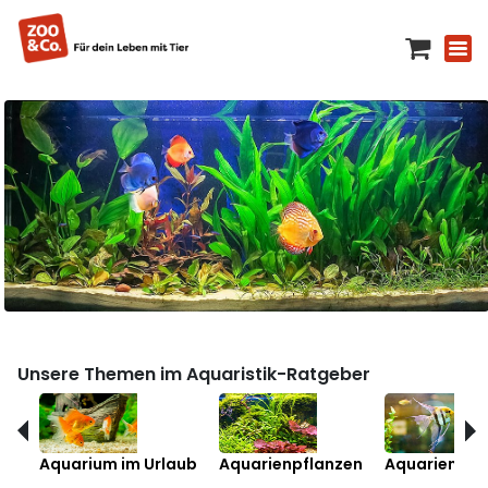
Unsere Themen im Aquaristik-Ratgeber
Aquarium im Urlaub
Aquarienpflanzen
Aquarienfis