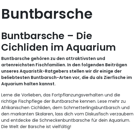
Buntbarsche
Buntbarsche – Die
Cichliden im Aquarium
Buntbarsche gehören zu den attraktivsten und
artenreichsten Fischfamilien. In den folgenden Beiträgen
unseres Aquaristik-Ratgebers stellen wir dir einige der
beliebtesten Buntbarsch-Arten vor, die du als Zierfische im
Aquarium halten kannst.
Lerne die Vorlieben, das Fortpflanzungsverhalten und die
richtige Fischpflege der Buntbarsche kennen. Lese mehr zu
Afrikanischen Cichliden, dem Schmetterlingsbuntbarsch und
den markanten Skalaren, lass dich vom Diskusfisch verzaubern
und entdecke die Schneckenbuntbarsche für dein Aquarium.
Die Welt der Barsche ist vielfältig!