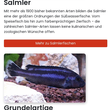
Salmler
Mit mehr als 1900 bisher bekannten Arten bilden die Salmler
eine der größten Ordnungen der Süßwasserfische. Vom
Speisefisch bis hin zum farbenprächtigen Zierfisch – die
zahlreichen Salmler-Arten lassen keine kulinarischen und
zoologischen Wünsche offen.
Mehr zu Salmlerfischen
Grundelartige