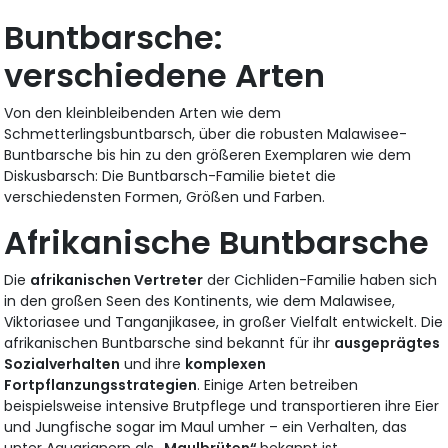
Buntbarsche:
verschiedene Arten
Von den kleinbleibenden Arten wie dem
Schmetterlingsbuntbarsch, über die robusten Malawisee-
Buntbarsche bis hin zu den größeren Exemplaren wie dem
Diskusbarsch: Die Buntbarsch-Familie bietet die
verschiedensten Formen, Größen und Farben.
Afrikanische Buntbarsche
Die
afrikanischen Vertreter
der Cichliden-Familie haben sich
in den großen Seen des Kontinents, wie dem Malawisee,
Viktoriasee und Tanganjikasee, in großer Vielfalt entwickelt. Die
afrikanischen Buntbarsche sind bekannt für ihr
ausgeprägtes
Sozialverhalten
und ihre
komplexen
Fortpflanzungsstrategien
. Einige Arten betreiben
beispielsweise intensive Brutpflege und transportieren ihre Eier
und Jungfische sogar im Maul umher – ein Verhalten, das