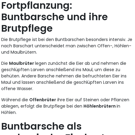
Fortpflanzung:
Buntbarsche und ihre
Brutpflege
Die Brutpflege ist bei den Buntbarschen besonders intensiv. Je
nach Barschart unterscheidet man zwischen Offen-, Höhlen-
und Maulbrütern.
Die
Maulbrüter
legen zunächst die Eier ab und nehmen die
geschlüpften Larven anschließend ins Maul, um diese zu
behüten. Andere Barsche nehmen die befruchteten Eier ins
Maul und lassen anschließend die geschlüpften Larven ins
offene Wasser.
Während die
Offenbrüter
ihre Eier auf Steinen oder Pflanzen
ablegen, erfolgt die Brutpflege bei den
Höhlenbrütern
in
Höhlen.
Buntbarsche als