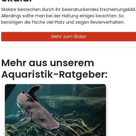
Skalare bestechen durch ihr beeindruckendes Erscheinungsbild
Allerdings sollte man bei der Haltung einiges beachten: So
benötigen die Fische viel Platz und zeigen Revierverhalten.
Mehr zum Skalar
Mehr aus unserem
Aquaristik-Ratgeber: