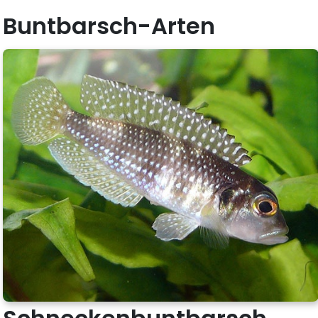
Buntbarsch-Arten