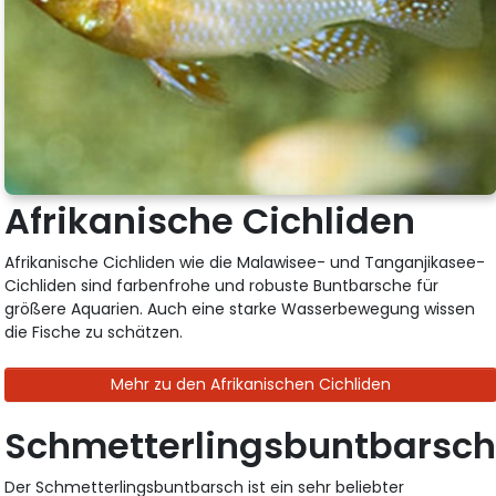
Afrikanische Cichliden
Afrikanische Cichliden wie die Malawisee- und Tanganjikasee-
Cichliden sind farbenfrohe und robuste Buntbarsche für
größere Aquarien. Auch eine starke Wasserbewegung wissen
die Fische zu schätzen.
Mehr zu den Afrikanischen Cichliden
Schmetterlingsbuntbarsc
Der Schmetterlingsbuntbarsch ist ein sehr beliebter