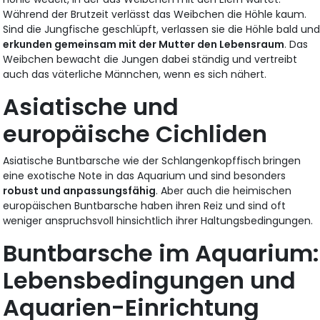
Während der Brutzeit verlässt das Weibchen die Höhle kaum.
Sind die Jungfische geschlüpft, verlassen sie die Höhle bald un
erkunden gemeinsam mit der Mutter den Lebensraum
. Das
Weibchen bewacht die Jungen dabei ständig und vertreibt
auch das väterliche Männchen, wenn es sich nähert.
Asiatische und
europäische Cichliden
Asiatische Buntbarsche wie der Schlangenkopffisch
bringen
eine exotische Note in das Aquarium und sind besonders
robust und anpassungsfähig
. Aber auch die heimischen
europäischen Buntbarsche haben ihren Reiz und sind oft
weniger anspruchsvoll hinsichtlich ihrer Haltungsbedingungen.
Buntbarsche im Aquarium:
Lebensbedingungen und
Aquarien-Einrichtung