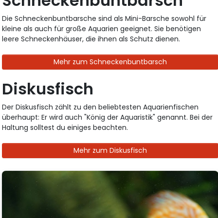
Schneckenbuntbarsch
Die Schneckenbuntbarsche sind als Mini-Barsche sowohl für
kleine als auch für große Aquarien geeignet. Sie benötigen
leere Schneckenhäuser, die ihnen als Schutz dienen.
Mehr zum Schneckenbuntbarsch
Diskusfisch
Der Diskusfisch zählt zu den beliebtesten Aquarienfischen
überhaupt: Er wird auch "König der Aquaristik" genannt. Bei der
Haltung solltest du einiges beachten.
Mehr zum Diskusfisch