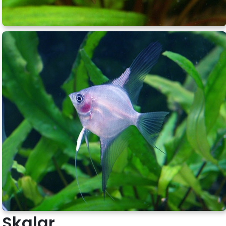
Skalar