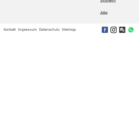
Sinsheim
Jobs
Kontakt
Impressum
Datenschutz
Sitemap