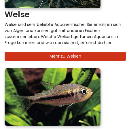
Welse
Welse sind sehr beliebte Aquarienfische: Sie ernähren sich
von Algen und können gut mit anderen Fischen
zusammenleben. Welche Welsartige für ein Aquarium in
Frage kommen und wie man sie hält, erfährst du hier.
Mehr zu Welsen