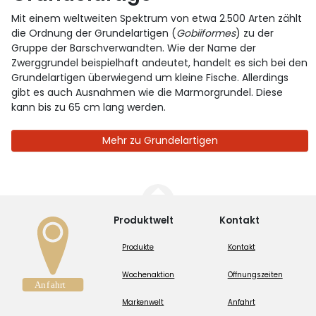
Mit einem weltweiten Spektrum von etwa 2.500 Arten zählt
die Ordnung der Grundelartigen (
Gobiiformes
) zu der
Gruppe der Barschverwandten. Wie der Name der
Zwerggrundel beispielhaft andeutet, handelt es sich bei den
Grundelartigen überwiegend um kleine Fische. Allerdings
gibt es auch Ausnahmen wie die Marmorgrundel. Diese
kann bis zu 65 cm lang werden.
Mehr zu Grundelartigen
Produktwelt
Kontakt
Produkte
Kontakt
Wochenaktion
Öffnungszeiten
Markenwelt
Anfahrt