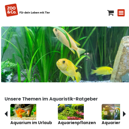
Unsere Themen im Aquaristik-Ratgeber
Aquarium im Urlaub
Aquarienpflanzen
Aquarienfis