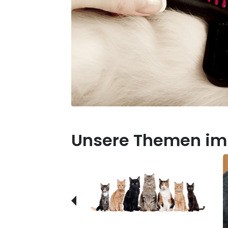
Unsere Themen im