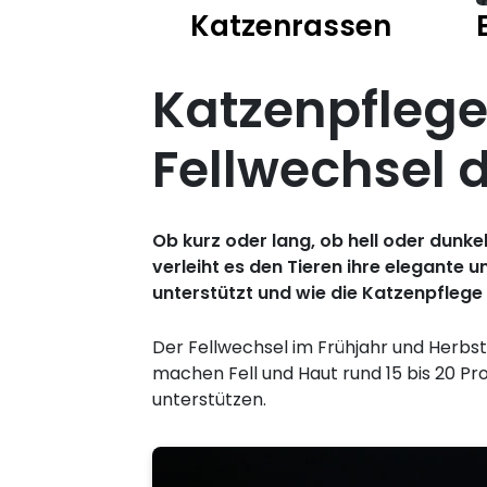
Katzenrassen
Katzenpflege
Fellwechsel 
Ob kurz oder lang, ob hell oder dunkel
verleiht es den Tieren ihre elegante 
unterstützt und wie die Katzenpflege
Der Fellwechsel im Frühjahr und Herbst 
machen Fell und Haut rund 15 bis 20 Pr
unterstützen.