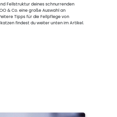
nd Fellstruktur deines schnurrenden
 ZOO & Co. eine große Auswahl an
tere Tipps für die Fellpflege von
atzen findest du weiter unten im Artikel.