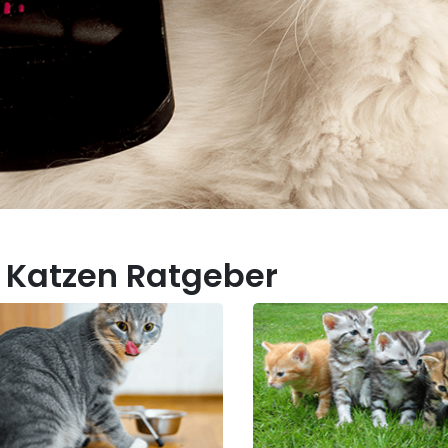
 Katzen Ratgeber