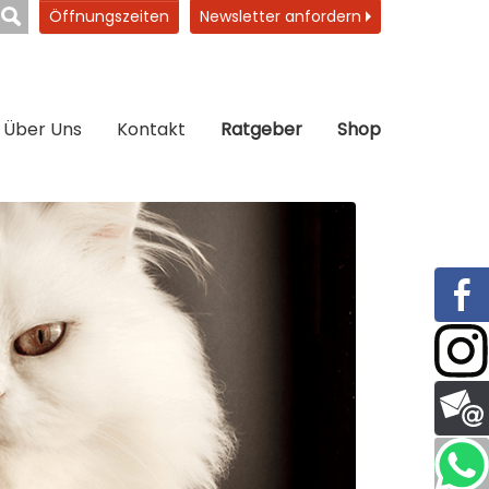
Öffnungszeiten
Newsletter anfordern
Über Uns
Kontakt
Ratgeber
Shop