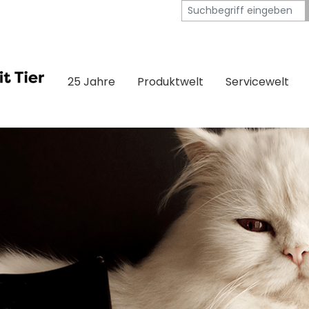
25 Jahre
Produktwelt
Servicewelt